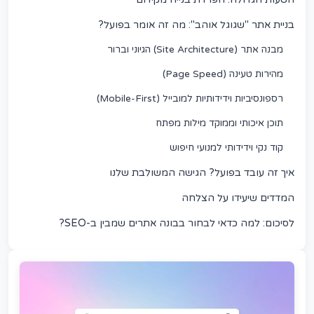
בניית אתר "שגוגל אוהב": מה זה אומר בפועל?
מבנה אתר (Site Architecture) הגיוני וברור
מהירות טעינה (Page Speed)
רספונסיביות וידידותיות למובייל (Mobile-First)
תוכן איכותי וממוקד מילות מפתח
קוד נקי וידידותי למנועי חיפוש
איך זה עובד בפועל? הגישה המשולבת שלנו
המדדים שיעידו על הצלחה
לסיכום: למה כדאי לבחור בבונה אתרים שמבין ב-SEO?