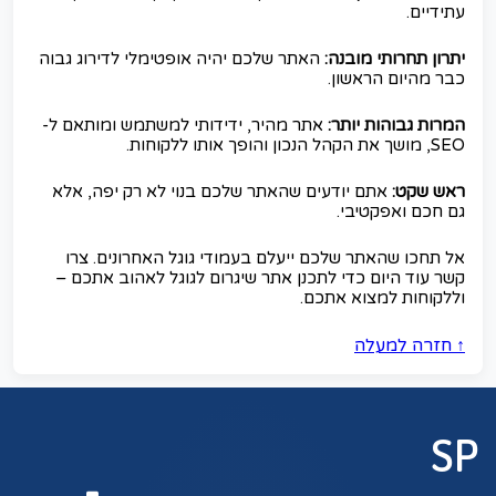
עתידיים.
יתרון תחרותי מובנה:
האתר שלכם יהיה אופטימלי לדירוג גבוה
כבר מהיום הראשון.
המרות גבוהות יותר:
אתר מהיר, ידידותי למשתמש ומותאם ל-
SEO, מושך את הקהל הנכון והופך אותו ללקוחות.
ראש שקט:
אתם יודעים שהאתר שלכם בנוי לא רק יפה, אלא
גם חכם ואפקטיבי.
אל תחכו שהאתר שלכם ייעלם בעמודי גוגל האחרונים. צרו
קשר עוד היום כדי לתכנן אתר שיגרום לגוגל לאהוב אתכם –
וללקוחות למצוא אתכם.
↑ חזרה למעלה
SP