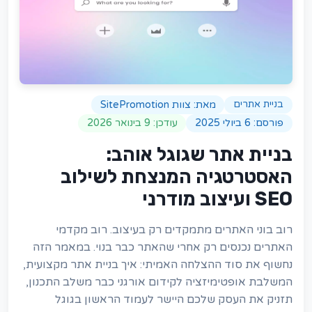
מאת:
צוות SitePromotion
בניית אתרים
פורסם:
6 ביולי 2025
עודכן:
9 בינואר 2026
בניית אתר שגוגל אוהב:
האסטרטגיה המנצחת לשילוב
SEO ועיצוב מודרני
רוב בוני האתרים מתמקדים רק בעיצוב. רוב מקדמי
האתרים נכנסים רק אחרי שהאתר כבר בנוי. במאמר הזה
נחשוף את סוד ההצלחה האמיתי: איך בניית אתר מקצועית,
המשלבת אופטימיזציה לקידום אורגני כבר משלב התכנון,
תזניק את העסק שלכם היישר לעמוד הראשון בגוגל