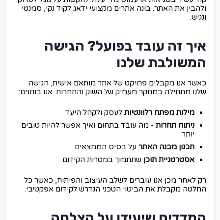
ולהבין את האתר. בונה אתרים מקצועי ידאג לקוד נקי, סמנטי
ונגיש.
איך זה עובד בפועל? הגישה
המשולבת שלנו
כאשר אנו מקבלים פרויקט של אתר מותאם אישית, הגישה
שלנו מתחילה במחקר מעמיק של השוק והתחרות. אנו בוחנים:
מילות מפתח רלוונטיות
לעסק ולקהל היעד
ניתוח תחרות
- מה עובד בתחום ואיך אפשר להיות טובים
יותר
תכנון מבנה האתר
על בסיס הממצאים
אסטרטגיית תוכן
שתתמוך במטרות הקידום
רק לאחר מכן אנו עוברים לשלב העיצוב והפיתוח, כאשר כל
החלטה מקבלת את הביטוי הטכני הנדרש לקידום אפקטיבי.
המדדים שיעידו על הצלחה