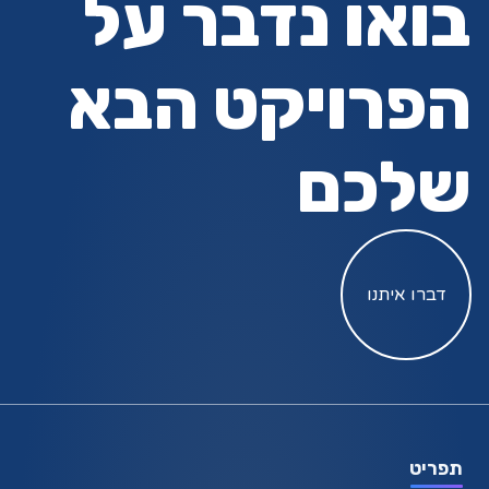
בואו נדבר על
הפרויקט הבא
שלכם
דברו איתנו
תפריט