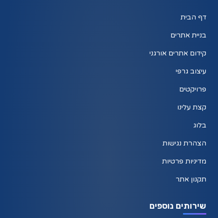
דף הבית
בניית אתרים
קידום אתרים אורגני
עיצוב גרפי
פרויקטים
קצת עלינו
בלוג
הצהרת נגישות
מדיניות פרטיות
תקנון אתר
שירותים נוספים